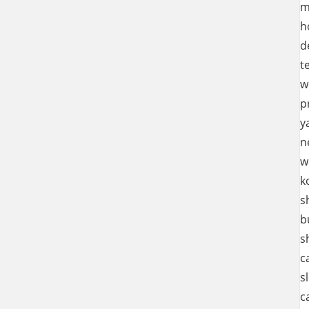
m
h
d
t
w
p
y
n
w
k
s
b
s
c
s
c