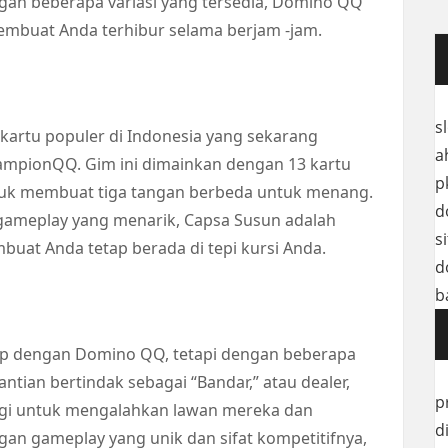
n beberapa variasi yang tersedia, Domino QQ
mbuat Anda terhibur selama berjam -jam.
s
kartu populer di Indonesia yang sekarang
a
hampionQQ. Gim ini dimainkan dengan 13 kartu
p
k membuat tiga tangan berbeda untuk menang.
d
gameplay yang menarik, Capsa Susun adalah
s
uat Anda tetap berada di tepi kursi Anda.
d
b
ip dengan Domino QQ, tetapi dengan beberapa
tian bertindak sebagai “Bandar,” atau dealer,
p
gi untuk mengalahkan lawan mereka dan
d
 gameplay yang unik dan sifat kompetitifnya,