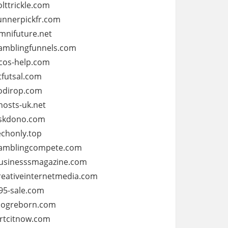
olttrickle.com
unnerpickfr.com
mnifuture.net
amblingfunnels.com
cos-help.com
tfutsal.com
odirop.com
hosts-uk.net
skdono.com
echonly.top
amblingcompete.com
usinesssmagazine.com
reativeinternetmedia.com
95-sale.com
logreborn.com
irtcitnow.com