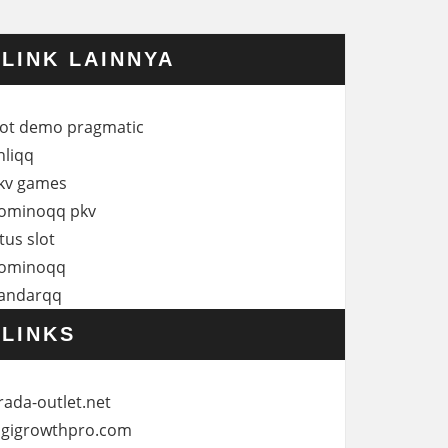
LINK LAINNYA
lot demo pragmatic
hliqq
kv games
ominoqq pkv
itus slot
ominoqq
andarqq
LINKS
rada-outlet.net
igigrowthpro.com