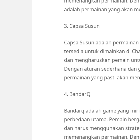
memenangkan permainan. Denga
adalah permainan yang akan me
3. Capsa Susun
Capsa Susun adalah permainan 
tersedia untuk dimainkan di C
dan mengharuskan pemain untu
Dengan aturan sederhana dan 
permainan yang pasti akan memb
4. BandarQ
Bandarq adalah game yang mir
perbedaan utama. Pemain bergan
dan harus menggunakan strate
memenangkan permainan. Dengan