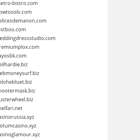
etro-bistro.com
owtosolv.com
elicesdemanon.com
estboo.com
eddingdressstudio.com
remiumplox.com
ayosbk.com
eilhardie.biz
ebmoneysurf.biz
olohebluet.biz
hootermask.biz
usterwheel.biz
helfari.net
asinorussia.xyz
lotumcasino.xyz
asinoglamour.xyz