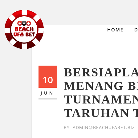
Skip
to
content
HOME
BERSIAPL
10
MENANG B
JUN
TURNAMEN
TARUHAN 
BY
ADMIN@BEACHUFABET.BIZ