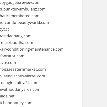
abygadgetsreview.com
kupunktur-ambulanz.com
hatiremembered.com
inq-condo-beautyworld.com
byt.cc
haindaohang.com
rmarkbuddha.com
g-air-conditioning-maintenance.com
nfoorator.com
ovte.com
hpizzaeasternmarket.com
ollaendisches-viertel.com
roengine-ultra24.com
ifewithoutlanyards.com
raida.net
itchandhoney.com