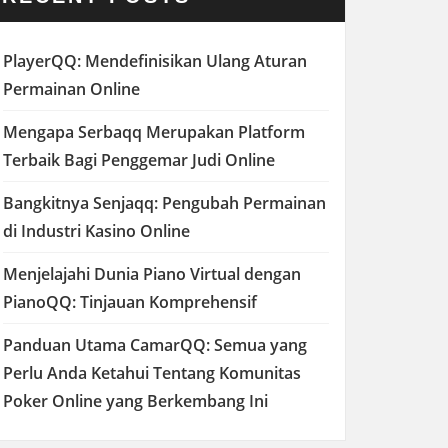
PlayerQQ: Mendefinisikan Ulang Aturan
Permainan Online
Mengapa Serbaqq Merupakan Platform
Terbaik Bagi Penggemar Judi Online
Bangkitnya Senjaqq: Pengubah Permainan
di Industri Kasino Online
Menjelajahi Dunia Piano Virtual dengan
PianoQQ: Tinjauan Komprehensif
Panduan Utama CamarQQ: Semua yang
Perlu Anda Ketahui Tentang Komunitas
Poker Online yang Berkembang Ini