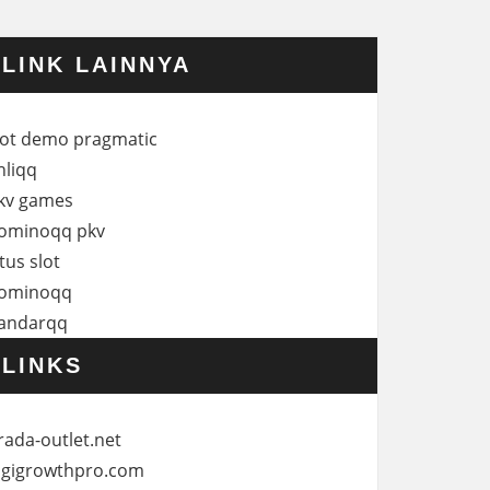
LINK LAINNYA
lot demo pragmatic
hliqq
kv games
ominoqq pkv
itus slot
ominoqq
andarqq
LINKS
rada-outlet.net
igigrowthpro.com