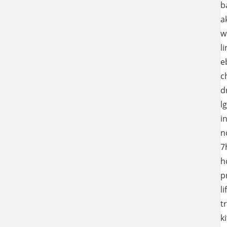
b
a
w
l
e
c
d
l
i
n
7
h
p
l
t
k