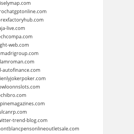
iselymap.com
rochatgptonline.com
orexfactoryhub.com
aja-live.com
echcompa.com
ight-web.com
imadrigroup.com
slamroman.com
d-autofinance.com
rienlyjokerpoker.com
owloonnslots.com
echibro.com
lpinemagazines.com
ulcanrp.com
witter-trend-blog.com
ontblancpensonlineoutletsale.com