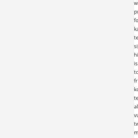
w
p
f
k
t
s
h
i
t
f
k
t
a
v
t
m