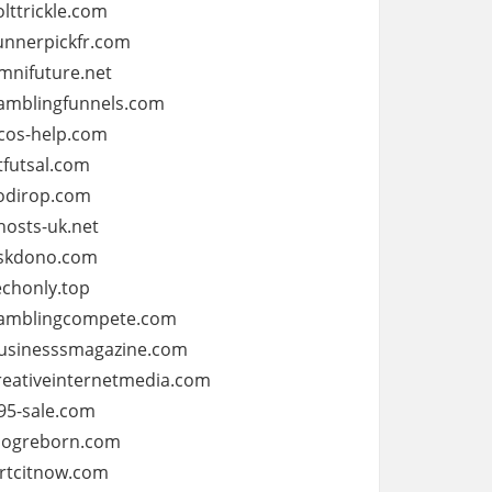
olttrickle.com
unnerpickfr.com
mnifuture.net
amblingfunnels.com
cos-help.com
tfutsal.com
odirop.com
hosts-uk.net
skdono.com
echonly.top
amblingcompete.com
usinesssmagazine.com
reativeinternetmedia.com
95-sale.com
logreborn.com
irtcitnow.com