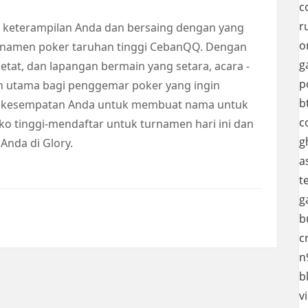
c
r
ji keterampilan Anda dan bersaing dengan yang
o
urnamen poker taruhan tinggi CebanQQ. Dengan
g
etat, dan lapangan bermain yang setara, acara -
p
n utama bagi penggemar poker yang ingin
b
n kesempatan Anda untuk membuat nama untuk
c
siko tinggi-mendaftar untuk turnamen hari ini dan
g
Anda di Glory.
a
t
g
b
c
n
b
v