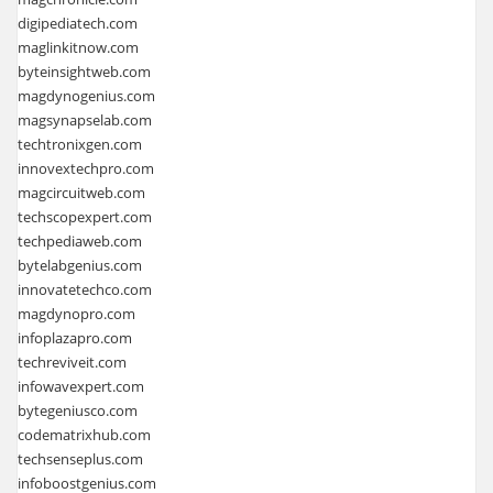
digipediatech.com
maglinkitnow.com
byteinsightweb.com
magdynogenius.com
magsynapselab.com
techtronixgen.com
innovextechpro.com
magcircuitweb.com
techscopexpert.com
techpediaweb.com
bytelabgenius.com
innovatetechco.com
magdynopro.com
infoplazapro.com
techreviveit.com
infowavexpert.com
bytegeniusco.com
codematrixhub.com
techsenseplus.com
infoboostgenius.com