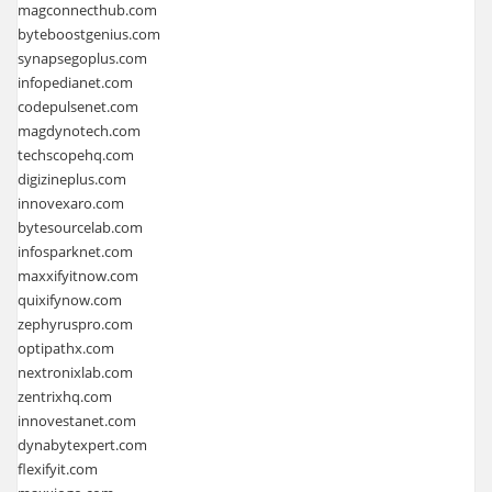
magconnecthub.com
byteboostgenius.com
synapsegoplus.com
infopedianet.com
codepulsenet.com
magdynotech.com
techscopehq.com
digizineplus.com
innovexaro.com
bytesourcelab.com
infosparknet.com
maxxifyitnow.com
quixifynow.com
zephyruspro.com
optipathx.com
nextronixlab.com
zentrixhq.com
innovestanet.com
dynabytexpert.com
flexifyit.com