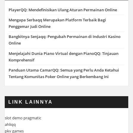
PlayerQQ: Mendefinisikan Ulang Aturan Permainan Online
Mengapa Serbaqq Merupakan Platform Terbaik Bagi
Penggemar Judi Online
Bangkitnya Senjaqq: Pengubah Permainan di Industri Kasino
Online
Menjelajahi Dunia Piano Virtual dengan PianoQQ: Tinjauan
Komprehensif
Panduan Utama CamarQQ: Semua yang Perlu Anda Ketahui
Tentang Komunitas Poker Online yang Berkembang Ini
LINK LAINNYA
slot demo pragmatic
ahliqq
pkv games