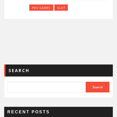
PKV GAMES
SLOT
SEARCH
Search
RECENT POSTS