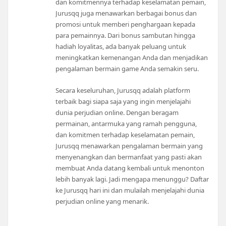
dan komitmennya terhadap keselamatan pemain,
Jurusqq juga menawarkan berbagai bonus dan
promosi untuk memberi penghargaan kepada
para pemainnya. Dari bonus sambutan hingga
hadiah loyalitas, ada banyak peluang untuk
meningkatkan kemenangan Anda dan menjadikan
pengalaman bermain game Anda semakin seru.
Secara keseluruhan, Jurusqq adalah platform
terbaik bagi siapa saja yang ingin menjelajahi
dunia perjudian online. Dengan beragam
permainan, antarmuka yang ramah pengguna,
dan komitmen terhadap keselamatan pemain,
Jurusqq menawarkan pengalaman bermain yang
menyenangkan dan bermanfaat yang pasti akan
membuat Anda datang kembali untuk menonton
lebih banyak lagi. Jadi mengapa menunggu? Daftar
ke Jurusqq hari ini dan mulailah menjelajahi dunia
perjudian online yang menarik.