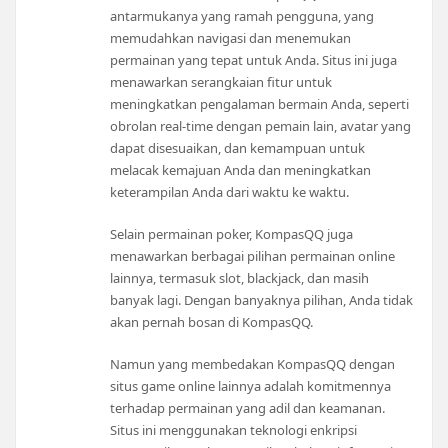
antarmukanya yang ramah pengguna, yang
memudahkan navigasi dan menemukan
permainan yang tepat untuk Anda. Situs ini juga
menawarkan serangkaian fitur untuk
meningkatkan pengalaman bermain Anda, seperti
obrolan real-time dengan pemain lain, avatar yang
dapat disesuaikan, dan kemampuan untuk
melacak kemajuan Anda dan meningkatkan
keterampilan Anda dari waktu ke waktu.
Selain permainan poker, KompasQQ juga
menawarkan berbagai pilihan permainan online
lainnya, termasuk slot, blackjack, dan masih
banyak lagi. Dengan banyaknya pilihan, Anda tidak
akan pernah bosan di KompasQQ.
Namun yang membedakan KompasQQ dengan
situs game online lainnya adalah komitmennya
terhadap permainan yang adil dan keamanan.
Situs ini menggunakan teknologi enkripsi