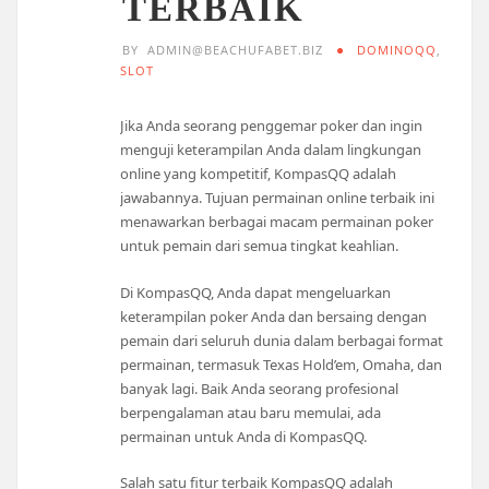
TERBAIK
BY
ADMIN@BEACHUFABET.BIZ
DOMINOQQ
,
SLOT
Jika Anda seorang penggemar poker dan ingin
menguji keterampilan Anda dalam lingkungan
online yang kompetitif, KompasQQ adalah
jawabannya. Tujuan permainan online terbaik ini
menawarkan berbagai macam permainan poker
untuk pemain dari semua tingkat keahlian.
Di KompasQQ, Anda dapat mengeluarkan
keterampilan poker Anda dan bersaing dengan
pemain dari seluruh dunia dalam berbagai format
permainan, termasuk Texas Hold’em, Omaha, dan
banyak lagi. Baik Anda seorang profesional
berpengalaman atau baru memulai, ada
permainan untuk Anda di KompasQQ.
Salah satu fitur terbaik KompasQQ adalah