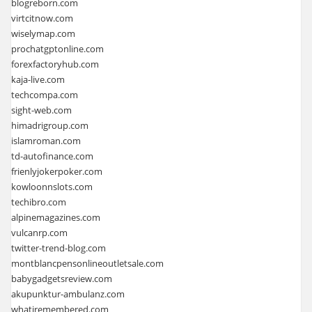
blogreborn.com
virtcitnow.com
wiselymap.com
prochatgptonline.com
forexfactoryhub.com
kaja-live.com
techcompa.com
sight-web.com
himadrigroup.com
islamroman.com
td-autofinance.com
frienlyjokerpoker.com
kowloonnslots.com
techibro.com
alpinemagazines.com
vulcanrp.com
twitter-trend-blog.com
montblancpensonlineoutletsale.com
babygadgetsreview.com
akupunktur-ambulanz.com
whatiremembered.com