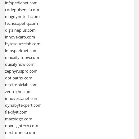
infopedianet.com
codepulsenet.com
magdynotech.com
techscopehq.com
digizineplus.com
innovexaro.com
bytesourcelab.com
infosparknet.com
maxxifyitnow.com
quixifynow.com
zephyruspro.com
optipathx.com
nextronixlab.com
zentrixhq.com
innovestanet.com
dynabytexpert.com
flexifyit.com
maxxiogo.com
novusgotech.com
nextronnet.com