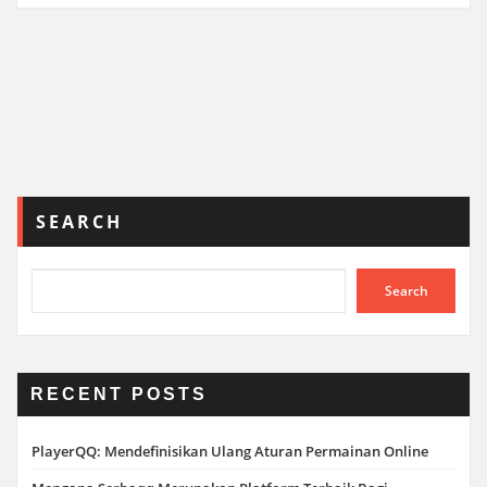
SEARCH
Search
RECENT POSTS
PlayerQQ: Mendefinisikan Ulang Aturan Permainan Online