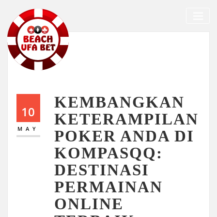
Skip
to
content
KEMBANGKAN
10
KETERAMPILAN
MAY
POKER ANDA DI
KOMPASQQ:
DESTINASI
PERMAINAN
ONLINE