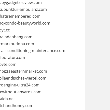
abygadgetsreview.com
kupunktur-ambulanz.com
hatiremembered.com
inq-condo-beautyworld.com
byt.cc
haindaohang.com
rmarkbuddha.com
g-air-conditioning-maintenance.com
nfoorator.com
ovte.com
hpizzaeasternmarket.com
ollaendisches-viertel.com
roengine-ultra24.com
ifewithoutlanyards.com
raida.net
itchandhoney.com