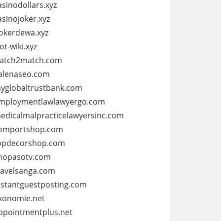
asinodollars.xyz
asinojoker.xyz
okerdewa.xyz
lot-wiki.xyz
atch2match.com
alenaseo.com
yglobaltrustbank.com
mploymentlawlawyergo.com
edicalmalpracticelawyersinc.com
omportshop.com
opdecorshop.com
hopasotv.com
ravelsanga.com
nstantguestposting.com
konomie.net
ppointmentplus.net