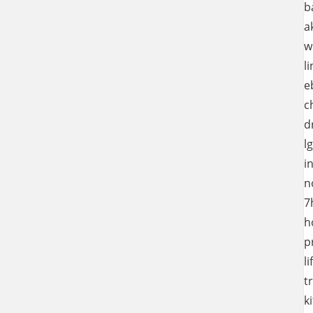
b
a
w
l
e
c
d
l
i
n
7
h
p
l
t
k