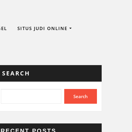
GEL
SITUS JUDI ONLINE
SEARCH
Search
RECENT POSTS