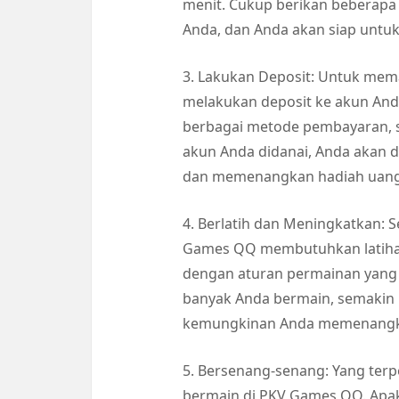
menit. Cukup berikan beberapa 
Anda, dan Anda akan siap untuk
3. Lakukan Deposit: Untuk mem
melakukan deposit ke akun And
berbagai metode pembayaran, se
akun Anda didanai, Anda akan 
dan memenangkan hadiah uang
4. Berlatih dan Meningkatkan: S
Games QQ membutuhkan latihan
dengan aturan permainan yang te
banyak Anda bermain, semakin 
kemungkinan Anda memenangka
5. Bersenang-senang: Yang terp
bermain di PKV Games QQ. Apa