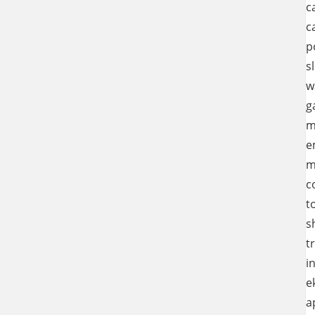
c
c
p
s
w
g
m
e
m
c
t
s
t
i
e
a