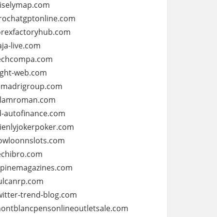
iselymap.com
rochatgptonline.com
orexfactoryhub.com
aja-live.com
echcompa.com
ight-web.com
imadrigroup.com
slamroman.com
d-autofinance.com
rienlyjokerpoker.com
owloonnslots.com
echibro.com
lpinemagazines.com
ulcanrp.com
witter-trend-blog.com
ontblancpensonlineoutletsale.com