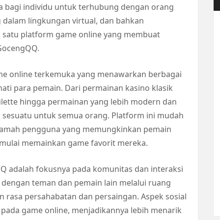
ra bagi individu untuk terhubung dengan orang
ng dalam lingkungan virtual, dan bahkan
 satu platform game online yang membuat
h GocengQQ.
e online terkemuka yang menawarkan berbagai
ti para pemain. Dari permainan kasino klasik
oulette hingga permainan yang lebih modern dan
sesuatu untuk semua orang. Platform ini mudah
a ramah pengguna yang memungkinkan pemain
ulai memainkan game favorit mereka.
QQ adalah fokusnya pada komunitas dan interaksi
 dengan teman dan pemain lain melalui ruang
 rasa persahabatan dan persaingan. Aspek sosial
pada game online, menjadikannya lebih menarik