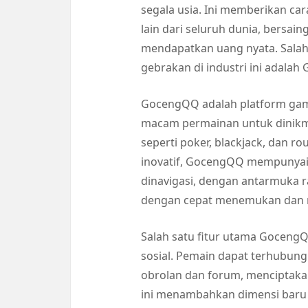
segala usia. Ini memberikan ca
lain dari seluruh dunia, bersai
mendapatkan uang nyata. Salah
gebrakan di industri ini adala
GocengQQ adalah platform gam
macam permainan untuk dinikma
seperti poker, blackjack, dan r
inovatif, GocengQQ mempunyai 
dinavigasi, dengan antarmuk
dengan cepat menemukan dan m
Salah satu fitur utama Goceng
sosial. Pemain dapat terhubung
obrolan dan forum, menciptakan
ini menambahkan dimensi baru 