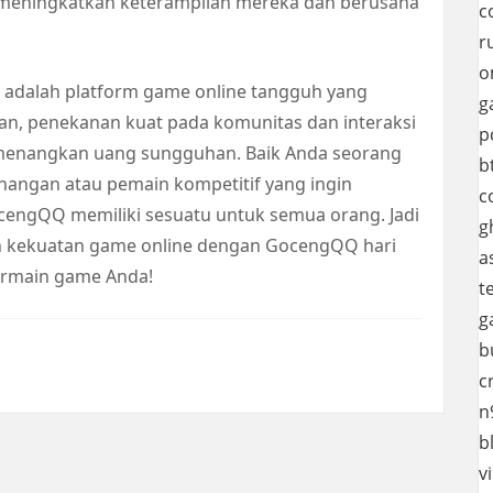
 meningkatkan keterampilan mereka dan berusaha
c
r
o
adalah platform game online tangguh yang
g
, penekanan kuat pada komunitas dan interaksi
p
emenangkan uang sungguhan. Baik Anda seorang
b
nangan atau pemain kompetitif yang ingin
c
cengQQ memiliki sesuatu untuk semua orang. Jadi
g
kekuatan game online dengan GocengQQ hari
a
bermain game Anda!
t
g
b
c
n
b
v