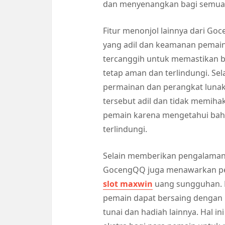
dan menyenangkan bagi semua
Fitur menonjol lainnya dari G
yang adil dan keamanan pemain.
tercanggih untuk memastikan b
tetap aman dan terlindungi. Se
permainan dan perangkat luna
tersebut adil dan tidak memih
pemain karena mengetahui bah
terlindungi.
Selain memberikan pengalaman
GocengQQ juga menawarkan p
slot maxwin
uang sungguhan. M
pemain dapat bersaing dengan
tunai dan hadiah lainnya. Hal 