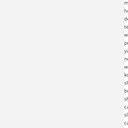
m
h
d
t
w
p
y
n
w
k
s
b
s
c
s
c