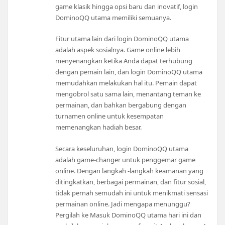
game klasik hingga opsi baru dan inovatif, login
DominoQQ utama memiliki semuanya.
Fitur utama lain dari login DominoQQ utama
adalah aspek sosialnya. Game online lebih
menyenangkan ketika Anda dapat terhubung
dengan pemain lain, dan login DominoQQ utama
memudahkan melakukan hal itu. Pemain dapat
mengobrol satu sama lain, menantang teman ke
permainan, dan bahkan bergabung dengan
turnamen online untuk kesempatan
memenangkan hadiah besar.
Secara keseluruhan, login DominoQQ utama
adalah game-changer untuk penggemar game
online. Dengan langkah -langkah keamanan yang
ditingkatkan, berbagai permainan, dan fitur sosial,
tidak pernah semudah ini untuk menikmati sensasi
permainan online. Jadi mengapa menunggu?
Pergilah ke Masuk DominoQQ utama hari ini dan