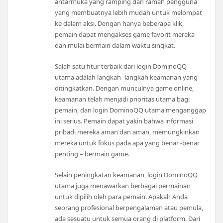
antarmuka yang ramping dan ramah pengguna
yang membuatnya lebih mudah untuk melompat
ke dalam aksi. Dengan hanya beberapa klik,
pemain dapat mengakses game favorit mereka
dan mulai bermain dalam waktu singkat.
Salah satu fitur terbaik dari login DominoQQ
utama adalah langkah -langkah keamanan yang
ditingkatkan. Dengan munculnya game online,
keamanan telah menjadi prioritas utama bagi
pemain, dan login DominoQQ utama menganggap
ini serius. Pemain dapat yakin bahwa informasi
pribadi mereka aman dan aman, memungkinkan
mereka untuk fokus pada apa yang benar -benar
penting – bermain game.
Selain peningkatan keamanan, login DominoQQ
utama juga menawarkan berbagai permainan
untuk dipilih oleh para pemain. Apakah Anda
seorang profesional berpengalaman atau pemula,
ada sesuatu untuk semua orang di platform. Dari