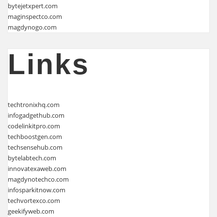
bytejetxpert.com
maginspectco.com
magdynogo.com
Links
techtronixhq.com
infogadgethub.com
codelinkitpro.com
techboostgen.com
techsensehub.com
bytelabtech.com
innovatexaweb.com
magdynotechco.com
infosparkitnow.com
techvortexco.com
geekifyweb.com