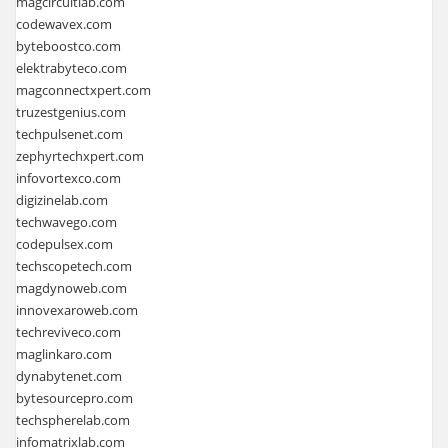
magcircuitlab.com
codewavex.com
byteboostco.com
elektrabyteco.com
magconnectxpert.com
truzestgenius.com
techpulsenet.com
zephyrtechxpert.com
infovortexco.com
digizinelab.com
techwavego.com
codepulsex.com
techscopetech.com
magdynoweb.com
innovexaroweb.com
techreviveco.com
maglinkaro.com
dynabytenet.com
bytesourcepro.com
techspherelab.com
infomatrixlab.com