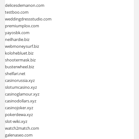
delicesdemanon.com
testboo.com
weddingdressstudio.com
premiumplox.com
yayosbk.com
neilhardie.biz
webmoneysurf.biz
kolohebluet.biz
shootermask.biz
busterwheel.biz
shelfari.net
casinorussia.xyz
slotumcasino.xyz
casinoglamour.xyz
casinodollars.xyz
casinojoker.xyz
pokerdewa.xyz
slot-wiki.xyz
watch2match.com
galenaseo.com