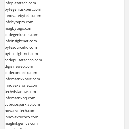
infoplazatech.com
bytegeniusxpert.com
innovatebytelab.com
infobytepro.com
magbytego.com
codegeniusnet.com
infoinsightnet.com
bytesourcehq.com
byteinsightnet.com
codepulsetechco.com
digizineweb.com
codeconnectx.com
infomatrixxpert.com
innovexaronet.com
techvistanow.com
infomatrixhq.com
cubixiosparklab.com
novaevotech.com
innovextechco.com
maglinkgenius.com