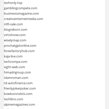
techonly.top
gamblingcompete.com
businesssmagazine.com
creativeinternetmedia.com
n95-sale.com
blogreborn.com
virtcitnow.com
wiselymap.com
prochatgptonline.com
forexfactoryhub.com
kaja-live.com
techcompa.com
sight-web.com
himadrigroup.com
islamroman.com
td-autofinance.com
frienlyjokerpoker.com
kowloonnslots.com
techibro.com
alpinemagazines.com