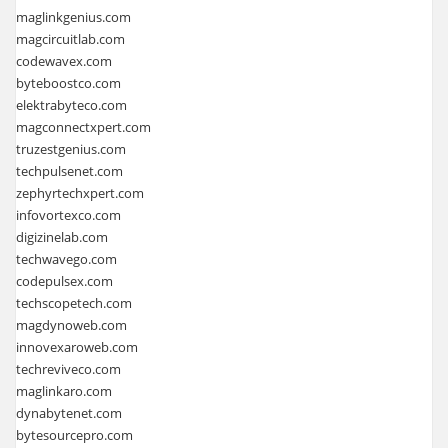
maglinkgenius.com
magcircuitlab.com
codewavex.com
byteboostco.com
elektrabyteco.com
magconnectxpert.com
truzestgenius.com
techpulsenet.com
zephyrtechxpert.com
infovortexco.com
digizinelab.com
techwavego.com
codepulsex.com
techscopetech.com
magdynoweb.com
innovexaroweb.com
techreviveco.com
maglinkaro.com
dynabytenet.com
bytesourcepro.com