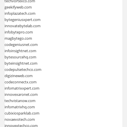
techvortexco.com
geekifyweb.com
infoplazatech.com
bytegeniusxpert.com
innovatebytelab.com
infobytepro.com
magbytego.com
codegeniusnet.com
infoinsightnet.com
bytesourcehq.com
byteinsightnet.com
codepulsetechco.com
digizineweb.com
codeconnectx.com
infomatrixxpert.com
innovexaronet.com
techvistanow.com
infomatrixhq.com
cubixiosparklab.com
novaevotech.com
innovextechco.com