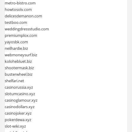
metro-bistro.com
howtosolv.com
delicesdemanon.com
testboo.com
weddingdressstudio.com
premiumplox.com
yayosbk.com
neilhardie.biz
webmoneysurf.biz
kolohebluet.biz
shootermask.biz
busterwheel.biz
shelfari.net
casinorussia.xyz
slotumcasino.xyz
casinoglamour.xyz
casinodollars.xyz
casinojoker.xyz
pokerdewa.xyz
slot-wiki.xyz