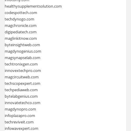
healthysupplementsolution.com
codespottech.com
techdynogo.com
magchronicle.com
digipediatech.com
maglinkitnow.com
byteinsightweb.com
magdynogenius.com
magsynapselab.com
techtronixgen.com
innovextechpro.com
magcircuitweb.com
techscopexpert.com
techpediaweb.com
bytelabgenius.com
innovatetechco.com
magdynopro.com
infoplazapro.com
techreviveit.com
infowavexpert.com