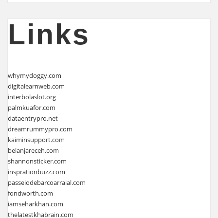
Links
whymydoggy.com
digitalearnweb.com
interbolaslot.org
palmkuafor.com
dataentrypro.net
dreamrummypro.com
kaiminsupport.com
belanjareceh.com
shannonsticker.com
insprationbuzz.com
passeiodebarcoarraial.com
fondworth.com
iamseharkhan.com
thelatestkhabrain.com