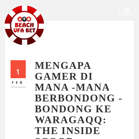
Skip
to
content
MENGAPA
1
GAMER DI
FEB
MANA -MANA
BERBONDONG -
BONDONG KE
WARAGAQQ:
THE INSIDE