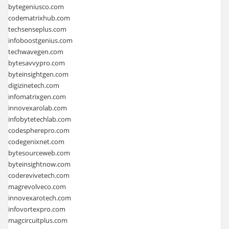
bytegeniusco.com
codematrixhub.com
techsenseplus.com
infoboostgenius.com
techwavegen.com
bytesavvypro.com
byteinsightgen.com
digizinetech.com
infomatrixgen.com
innovexarolab.com
infobytetechlab.com
codespherepro.com
codegenixnet.com
bytesourceweb.com
byteinsightnow.com
coderevivetech.com
magrevolveco.com
innovexarotech.com
infovortexpro.com
magcircuitplus.com