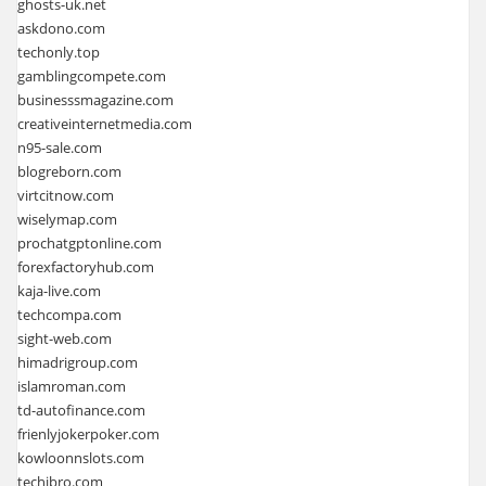
ghosts-uk.net
askdono.com
techonly.top
gamblingcompete.com
businesssmagazine.com
creativeinternetmedia.com
n95-sale.com
blogreborn.com
virtcitnow.com
wiselymap.com
prochatgptonline.com
forexfactoryhub.com
kaja-live.com
techcompa.com
sight-web.com
himadrigroup.com
islamroman.com
td-autofinance.com
frienlyjokerpoker.com
kowloonnslots.com
techibro.com