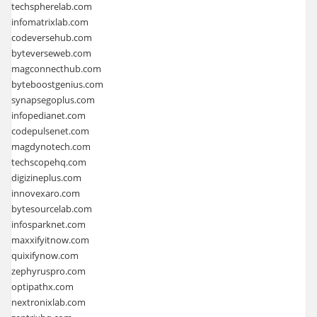
techspherelab.com
infomatrixlab.com
codeversehub.com
byteverseweb.com
magconnecthub.com
byteboostgenius.com
synapsegoplus.com
infopedianet.com
codepulsenet.com
magdynotech.com
techscopehq.com
digizineplus.com
innovexaro.com
bytesourcelab.com
infosparknet.com
maxxifyitnow.com
quixifynow.com
zephyruspro.com
optipathx.com
nextronixlab.com