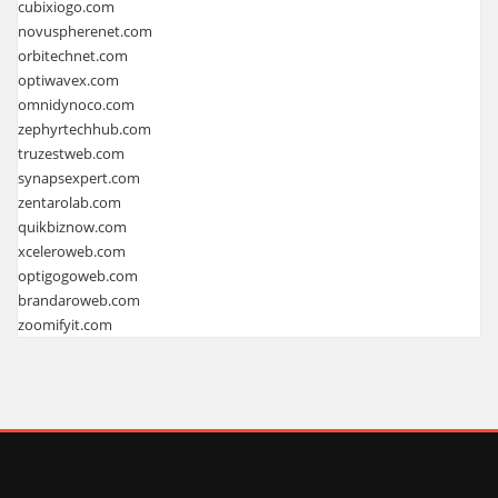
cubixiogo.com
novuspherenet.com
orbitechnet.com
optiwavex.com
omnidynoco.com
zephyrtechhub.com
truzestweb.com
synapsexpert.com
zentarolab.com
quikbiznow.com
xceleroweb.com
optigogoweb.com
brandaroweb.com
zoomifyit.com