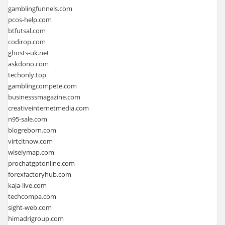
gamblingfunnels.com
pcos-help.com
btfutsal.com
codirop.com
ghosts-uk.net
askdono.com
techonly.top
gamblingcompete.com
businesssmagazine.com
creativeinternetmedia.com
n95-sale.com
blogreborn.com
virtcitnow.com
wiselymap.com
prochatgptonline.com
forexfactoryhub.com
kaja-live.com
techcompa.com
sight-web.com
himadrigroup.com