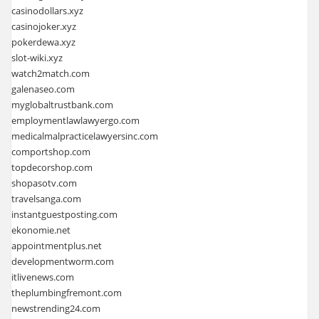
casinodollars.xyz
casinojoker.xyz
pokerdewa.xyz
slot-wiki.xyz
watch2match.com
galenaseo.com
myglobaltrustbank.com
employmentlawlawyergo.com
medicalmalpracticelawyersinc.com
comportshop.com
topdecorshop.com
shopasotv.com
travelsanga.com
instantguestposting.com
ekonomie.net
appointmentplus.net
developmentworm.com
itlivenews.com
theplumbingfremont.com
newstrending24.com