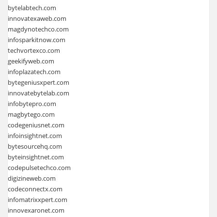
bytelabtech.com
innovatexaweb.com
magdynotechco.com
infosparkitnow.com
techvortexco.com
geekifyweb.com
infoplazatech.com
bytegeniusxpert.com
innovatebytelab.com
infobytepro.com
magbytego.com
codegeniusnet.com
infoinsightnet.com
bytesourcehq.com
byteinsightnet.com
codepulsetechco.com
digizineweb.com
codeconnectx.com
infomatrixxpert.com
innovexaronet.com