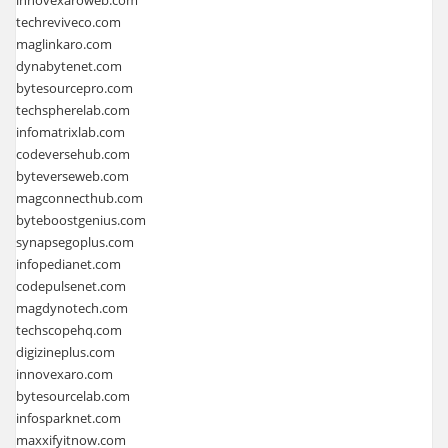
innovexaroweb.com
techreviveco.com
maglinkaro.com
dynabytenet.com
bytesourcepro.com
techspherelab.com
infomatrixlab.com
codeversehub.com
byteverseweb.com
magconnecthub.com
byteboostgenius.com
synapsegoplus.com
infopedianet.com
codepulsenet.com
magdynotech.com
techscopehq.com
digizineplus.com
innovexaro.com
bytesourcelab.com
infosparknet.com
maxxifyitnow.com