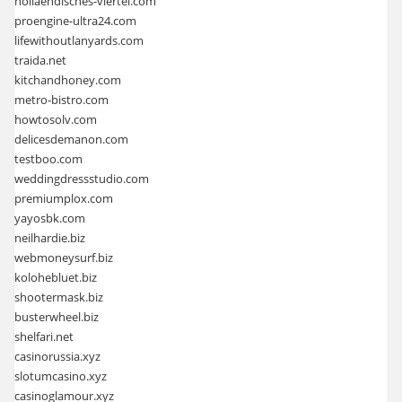
hollaendisches-viertel.com
proengine-ultra24.com
lifewithoutlanyards.com
traida.net
kitchandhoney.com
metro-bistro.com
howtosolv.com
delicesdemanon.com
testboo.com
weddingdressstudio.com
premiumplox.com
yayosbk.com
neilhardie.biz
webmoneysurf.biz
kolohebluet.biz
shootermask.biz
busterwheel.biz
shelfari.net
casinorussia.xyz
slotumcasino.xyz
casinoglamour.xyz