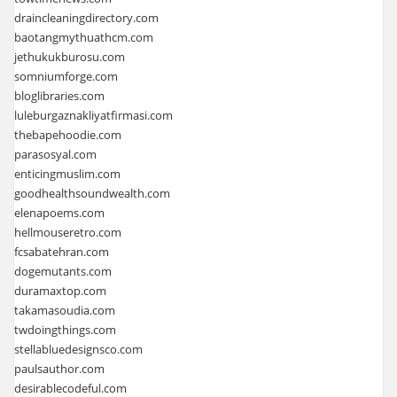
draincleaningdirectory.com
baotangmythuathcm.com
jethukukburosu.com
somniumforge.com
bloglibraries.com
luleburgaznakliyatfirmasi.com
thebapehoodie.com
parasosyal.com
enticingmuslim.com
goodhealthsoundwealth.com
elenapoems.com
hellmouseretro.com
fcsabatehran.com
dogemutants.com
duramaxtop.com
takamasoudia.com
twdoingthings.com
stellabluedesignsco.com
paulsauthor.com
desirablecodeful.com