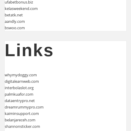
ufabetbonus.biz
kelasweekend.com
betatk.net
aandly.com
bswoo.com
Links
whymydoggy.com
digitalearnweb.com
interbolaslot.org
palmkuafor.com
dataentrypro.net
dreamrummypro.com
kaiminsupport.com
belanjareceh.com
shannonsticker.com