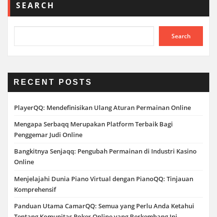
SEARCH
Search
RECENT POSTS
PlayerQQ: Mendefinisikan Ulang Aturan Permainan Online
Mengapa Serbaqq Merupakan Platform Terbaik Bagi
Penggemar Judi Online
Bangkitnya Senjaqq: Pengubah Permainan di Industri Kasino
Online
Menjelajahi Dunia Piano Virtual dengan PianoQQ: Tinjauan
Komprehensif
Panduan Utama CamarQQ: Semua yang Perlu Anda Ketahui
Tentang Komunitas Poker Online yang Berkembang Ini