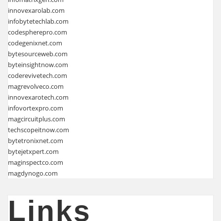
innovexarolab.com
infobytetechlab.com
codespherepro.com
codegenixnet.com
bytesourceweb.com
byteinsightnow.com
coderevivetech.com
magrevolveco.com
innovexarotech.com
infovortexpro.com
magcircuitplus.com
techscopeitnow.com
bytetronixnet.com
bytejetxpert.com
maginspectco.com
magdynogo.com
Links