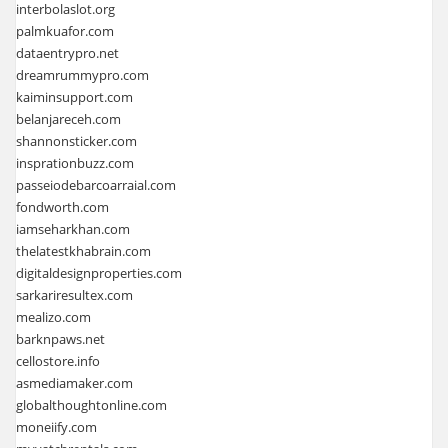
interbolaslot.org
palmkuafor.com
dataentrypro.net
dreamrummypro.com
kaiminsupport.com
belanjareceh.com
shannonsticker.com
insprationbuzz.com
passeiodebarcoarraial.com
fondworth.com
iamseharkhan.com
thelatestkhabrain.com
digitaldesignproperties.com
sarkariresultex.com
mealizo.com
barknpaws.net
cellostore.info
asmediamaker.com
globalthoughtonline.com
moneiify.com