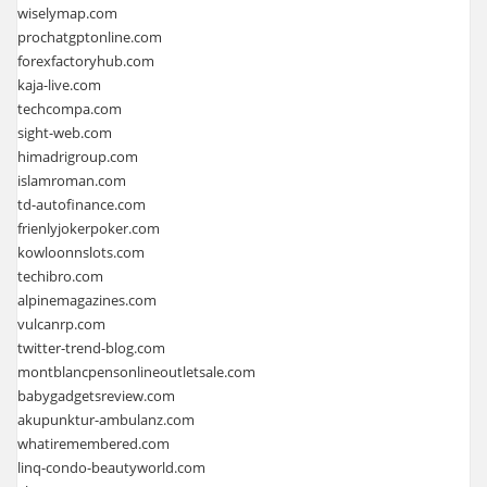
wiselymap.com
prochatgptonline.com
forexfactoryhub.com
kaja-live.com
techcompa.com
sight-web.com
himadrigroup.com
islamroman.com
td-autofinance.com
frienlyjokerpoker.com
kowloonnslots.com
techibro.com
alpinemagazines.com
vulcanrp.com
twitter-trend-blog.com
montblancpensonlineoutletsale.com
babygadgetsreview.com
akupunktur-ambulanz.com
whatiremembered.com
linq-condo-beautyworld.com