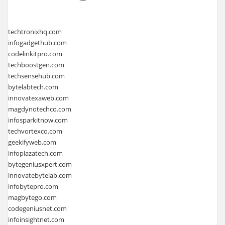
techtronixhq.com
infogadgethub.com
codelinkitpro.com
techboostgen.com
techsensehub.com
bytelabtech.com
innovatexaweb.com
magdynotechco.com
infosparkitnow.com
techvortexco.com
geekifyweb.com
infoplazatech.com
bytegeniusxpert.com
innovatebytelab.com
infobytepro.com
magbytego.com
codegeniusnet.com
infoinsightnet.com