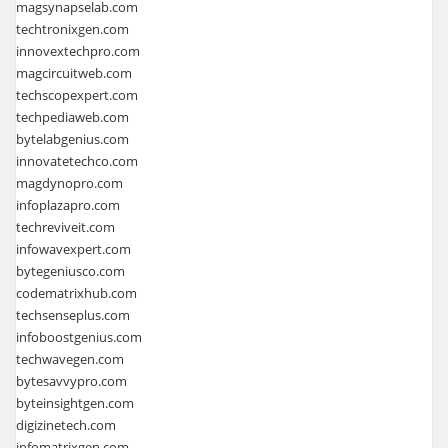
magsynapselab.com
techtronixgen.com
innovextechpro.com
magcircuitweb.com
techscopexpert.com
techpediaweb.com
bytelabgenius.com
innovatetechco.com
magdynopro.com
infoplazapro.com
techreviveit.com
infowavexpert.com
bytegeniusco.com
codematrixhub.com
techsenseplus.com
infoboostgenius.com
techwavegen.com
bytesavvypro.com
byteinsightgen.com
digizinetech.com
infomatrixgen.com