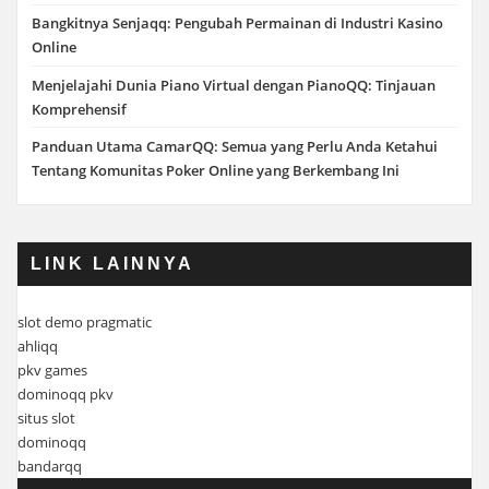
Bangkitnya Senjaqq: Pengubah Permainan di Industri Kasino
Online
Menjelajahi Dunia Piano Virtual dengan PianoQQ: Tinjauan
Komprehensif
Panduan Utama CamarQQ: Semua yang Perlu Anda Ketahui
Tentang Komunitas Poker Online yang Berkembang Ini
LINK LAINNYA
slot demo pragmatic
ahliqq
pkv games
dominoqq pkv
situs slot
dominoqq
bandarqq