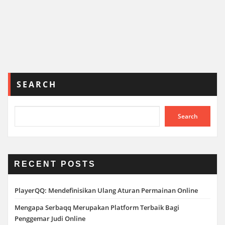
SEARCH
Search
RECENT POSTS
PlayerQQ: Mendefinisikan Ulang Aturan Permainan Online
Mengapa Serbaqq Merupakan Platform Terbaik Bagi
Penggemar Judi Online