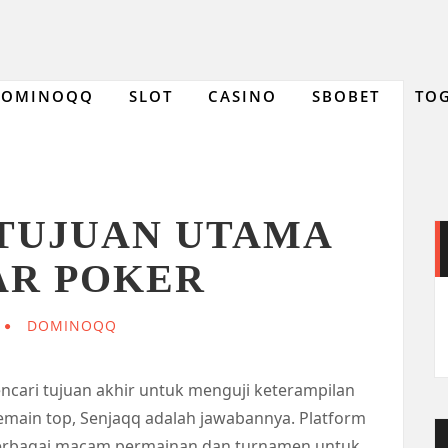
DOMINOQQ
SLOT
CASINO
SBOBET
TO
 TUJUAN UTAMA
R POKER
DOMINOQQ
cari tujuan akhir untuk menguji keterampilan
main top, Senjaqq adalah jawabannya. Platform
berbagai macam permainan dan turnamen untuk