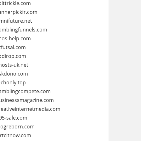
olttrickle.com
unnerpickfr.com
mnifuture.net
amblingfunnels.com
cos-help.com
tfutsal.com
odirop.com
hosts-uk.net
skdono.com
echonly.top
amblingcompete.com
usinesssmagazine.com
reativeinternetmedia.com
95-sale.com
logreborn.com
irtcitnow.com