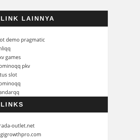
LINK LAINNYA
lot demo pragmatic
hliqq
kv games
ominoqq pkv
itus slot
ominoqq
andarqq
LINKS
rada-outlet.net
igigrowthpro.com