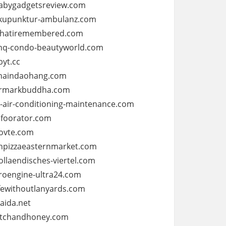
abygadgetsreview.com
kupunktur-ambulanz.com
hatiremembered.com
inq-condo-beautyworld.com
byt.cc
haindaohang.com
rmarkbuddha.com
g-air-conditioning-maintenance.com
nfoorator.com
ovte.com
hpizzaeasternmarket.com
ollaendisches-viertel.com
roengine-ultra24.com
ifewithoutlanyards.com
raida.net
itchandhoney.com