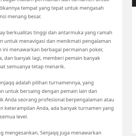
adikannya tempat yang tepat untuk mengasah
nsi menang besar.
ay berkualitas tinggi dan antarmuka yang ramah
 untuk menavigasi dan menikmati pengalaman
 ini menawarkan berbagai permainan poker,
, dan banyak lagi, memberi pemain banyak
uat semuanya tetap menarik.
Senjaqq adalah pilihan turnamennya, yang
 untuk bersaing dengan pemain lain dan
k Anda seorang profesional berpengalaman atau
n keterampilan Anda, ada banyak turnamen yang
 semua level.
ang mengesankan, Senjaqq juga menawarkan