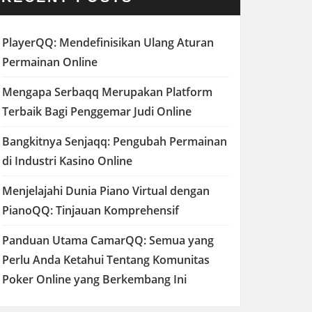
PlayerQQ: Mendefinisikan Ulang Aturan
Permainan Online
Mengapa Serbaqq Merupakan Platform
Terbaik Bagi Penggemar Judi Online
Bangkitnya Senjaqq: Pengubah Permainan
di Industri Kasino Online
Menjelajahi Dunia Piano Virtual dengan
PianoQQ: Tinjauan Komprehensif
Panduan Utama CamarQQ: Semua yang
Perlu Anda Ketahui Tentang Komunitas
Poker Online yang Berkembang Ini