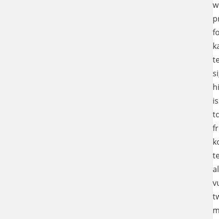
w
p
f
k
t
s
h
i
t
f
k
t
a
v
t
m