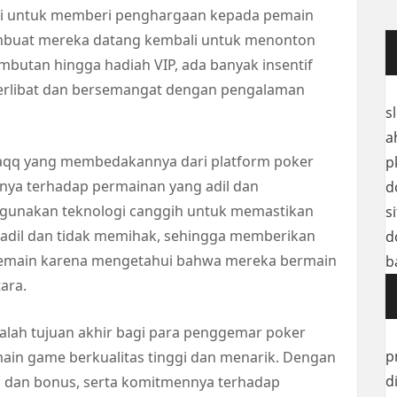
i untuk memberi penghargaan kepada pemain
mbuat mereka datang kembali untuk menonton
ambutan hingga hadiah VIP, ada banyak insentif
erlibat dan bersemangat dengan pengalaman
s
a
njaqq yang membedakannya dari platform poker
p
nnya terhadap permainan yang adil dan
d
nggunakan teknologi canggih untuk memastikan
s
adil dan tidak memihak, sehingga memberikan
d
 pemain karena mengetahui bahwa mereka bermain
b
ara.
alah tujuan akhir bagi para penggemar poker
p
in game berkualitas tinggi dan menarik. Dengan
d
 dan bonus, serta komitmennya terhadap